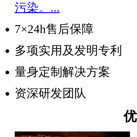
污染。...
7×24h售后保障
多项实用及发明专利
量身定制解决方案
资深研发团队
优