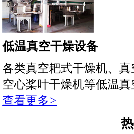
低温真空干燥设备
各类真空耙式干燥机、真
空心桨叶干燥机等低温真
查看更多
>
热