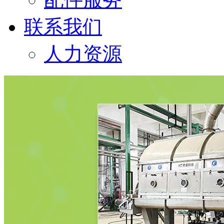
联系我们
人力资源