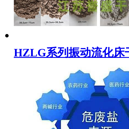
HZLG系列振动流化