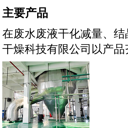
主要产品
在废水废液干化减量、结
干燥科技有限公司以产品