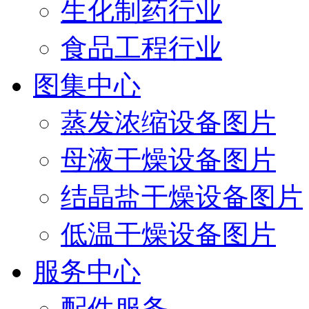
生化制药行业
食品工程行业
图集中心
蒸发浓缩设备图片
母液干燥设备图片
结晶盐干燥设备图片
低温干燥设备图片
服务中心
配件服务