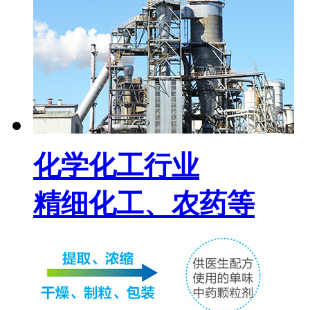
化学化工行业
精细化工、农药等