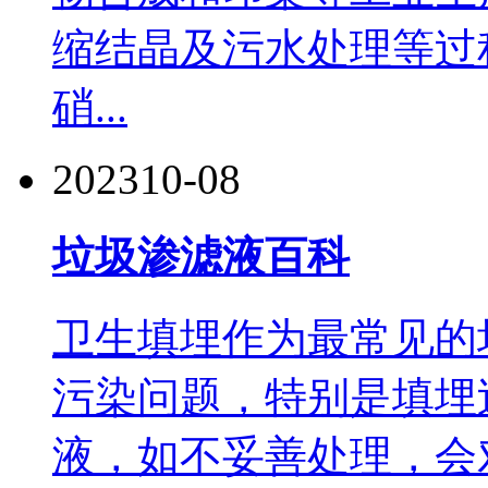
缩结晶及污水处理等过
硝...
2023
10-08
垃圾渗滤液百科
卫生填埋作为最常见的
污染问题，特别是填埋
液，如不妥善处理，会