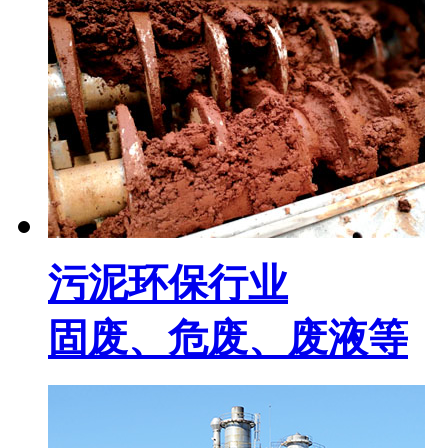
污泥环保行业
固废、危废、废液等