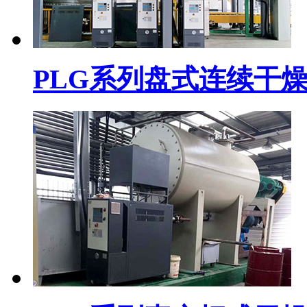
PLG系列盘式连续干