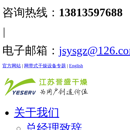
咨询热线：
13813597688
|
电子邮箱：
jsysgz@126.c
官方网站
|
网带式干燥设备专题
|
English
关于我们
总经理致辞