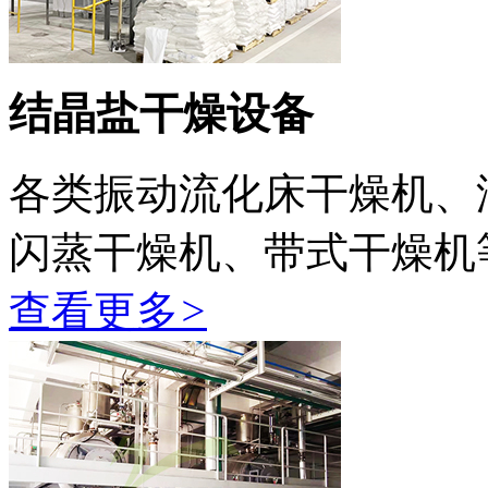
结晶盐干燥设备
各类振动流化床干燥机、
闪蒸干燥机、带式干燥机
查看更多
>