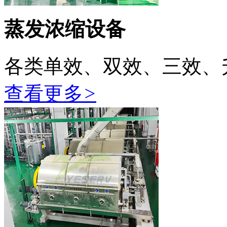
蒸发浓缩设备
各类单效、双效、三效、
查看更多
>