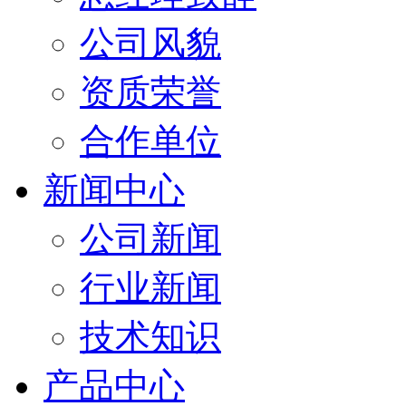
公司风貌
资质荣誉
合作单位
新闻中心
公司新闻
行业新闻
技术知识
产品中心