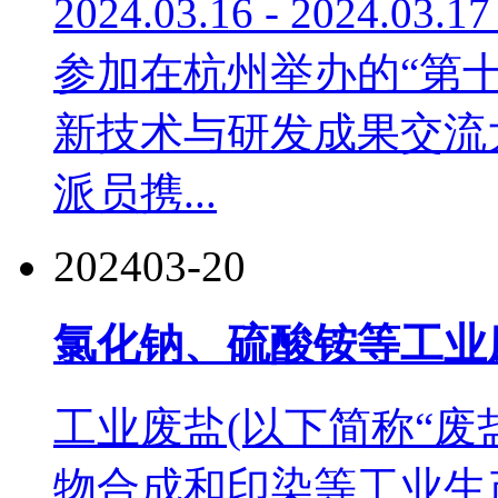
2024.03.16 - 202
参加在杭州举办的“第十二
新技术与研发成果交流
派员携...
2024
03-20
氯化钠、硫酸铵等工业
工业废盐(以下简称“废
物合成和印染等工业生