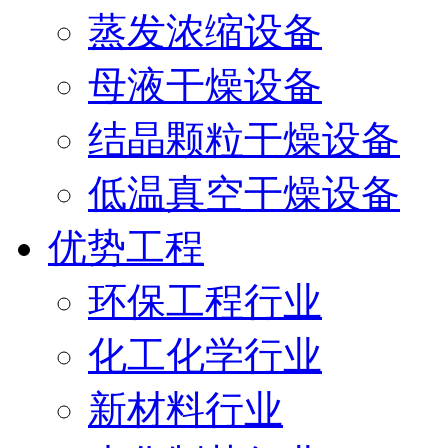
蒸发浓缩设备
母液干燥设备
结晶颗粒干燥设备
低温真空干燥设备
优势工程
环保工程行业
化工化学行业
新材料行业