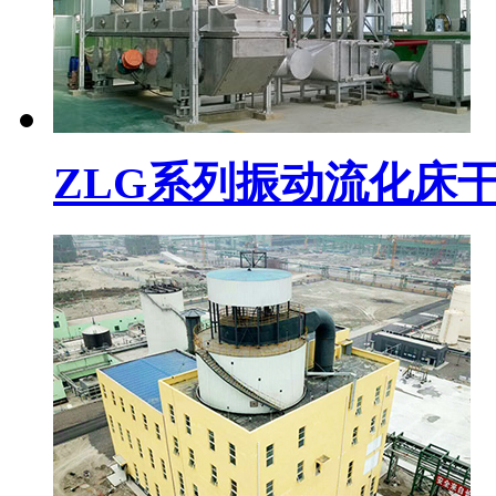
ZLG系列振动流化床